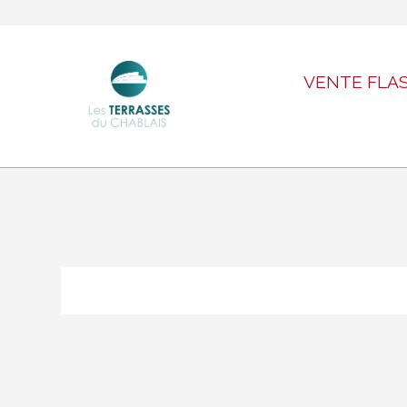
VENTE FLA