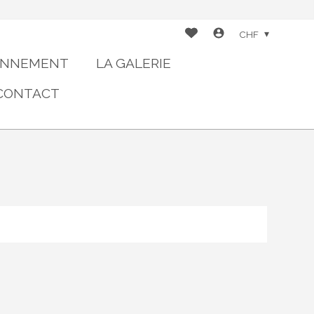
CHF
RONNEMENT
LA GALERIE
CONTACT