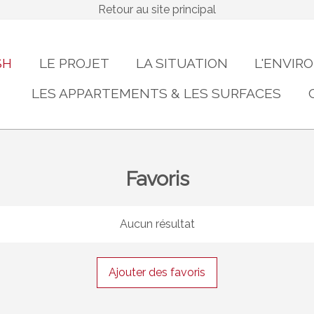
Retour au site principal
SH
LE PROJET
LA SITUATION
L'ENVI
LES APPARTEMENTS & LES SURFACES
Favoris
Aucun résultat
Ajouter des favoris