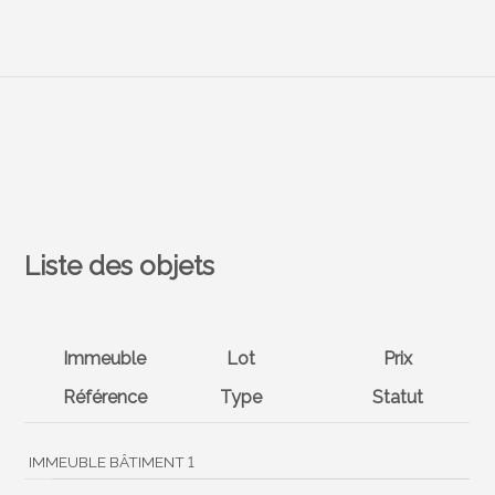
Liste des objets
Immeuble
Lot
Prix
Référence
Type
Statut
IMMEUBLE BÂTIMENT 1