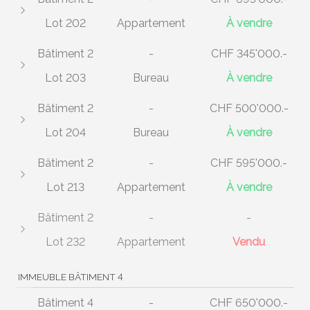
Lot 202
Appartement
À vendre
Bâtiment 2
-
CHF 345'000.-
Lot 203
Bureau
À vendre
Bâtiment 2
-
CHF 500'000.-
Lot 204
Bureau
À vendre
Bâtiment 2
-
CHF 595'000.-
Lot 213
Appartement
À vendre
Bâtiment 2
-
-
Lot 232
Appartement
Vendu
IMMEUBLE BÂTIMENT 4
Bâtiment 4
-
CHF 650'000.-